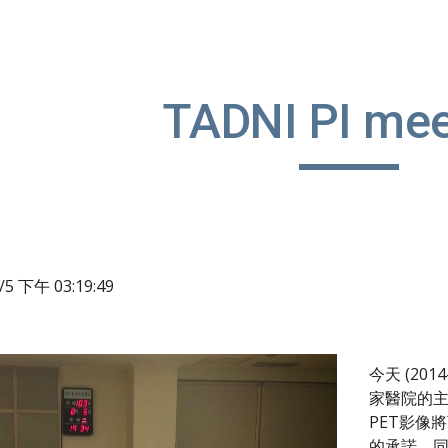
ip to main content
Skip to navigat
TADNI PI mee
8/5 下午 03:19:49
今天 (20
家醫院的主要
PET影像
的承諾，