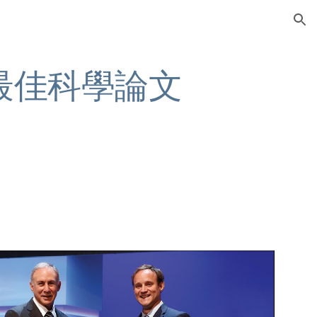
ion
最佳科學論文