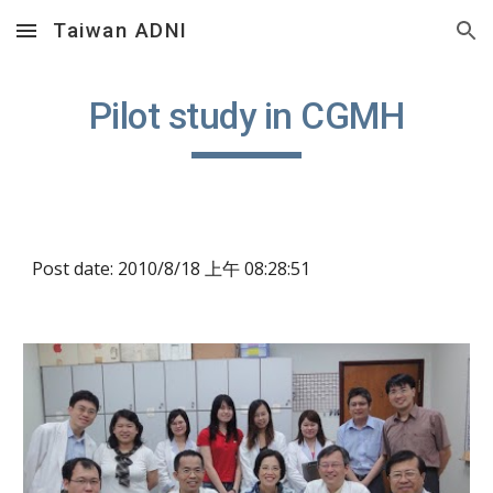
Taiwan ADNI
Skip to main content
Skip to navigation
Pilot study in CGMH
Post date: 2010/8/18 上午 08:28:51