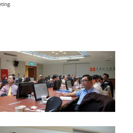
ting.