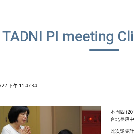
ip to main content
Skip to navigat
TADNI PI meeting Cli
4/22 下午 11:47:34
本周四 (2
台北長庚中
此次邀集計畫